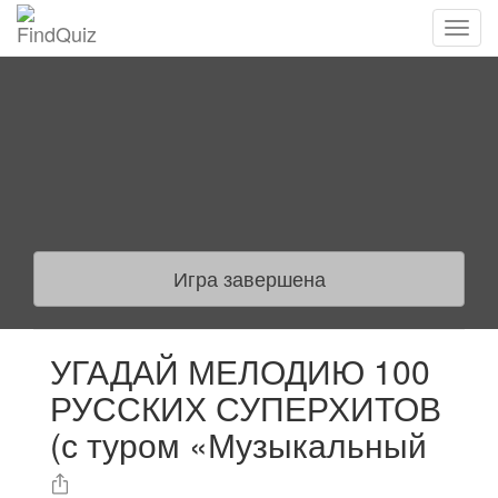
Игра завершена
УГАДАЙ МЕЛОДИЮ 100
РУССКИХ СУПЕРХИТОВ
(с туром «Музыкальный