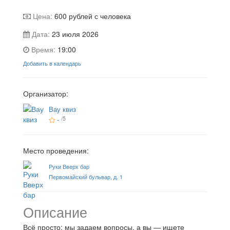
Цена:
600
рублей с человека
Дата:
23 июля 2026
Время:
19:00
Добавить в календарь
Организатор:
Вау квиз
-
/5
Место проведения:
Руки Вверх бар
Первомайский бульвар, д. 1
Описание
Всё просто: мы задаем вопросы, а вы — ищете