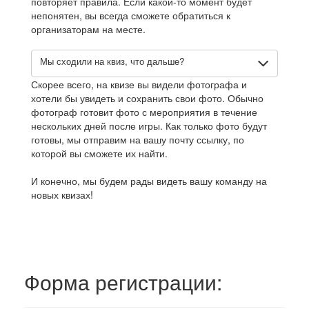
повторяет правила. Если какой-то момент будет
непонятен, вы всегда сможете обратиться к
организаторам на месте.
Мы сходили на квиз, что дальше?
Скорее всего, на квизе вы видели фотографа и
хотели бы увидеть и сохранить свои фото. Обычно
фотограф готовит фото с мероприятия в течение
нескольких дней после игры. Как только фото будут
готовы, мы отправим на вашу почту ссылку, по
которой вы сможете их найти.
И конечно, мы будем рады видеть вашу команду на
новых квизах!
Форма регистрации: