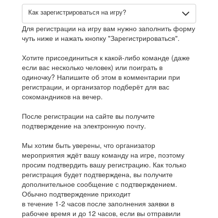
Как зарегистрироваться на игру?
Для регистрации на игру вам нужно заполнить форму
чуть ниже и нажать кнопку "Зарегистрироваться".
Хотите присоединиться к какой-либо команде (даже
если вас несколько человек) или поиграть в
одиночку? Напишите об этом в комментарии при
регистрации, и организатор подберёт для вас
сокомандников на вечер.
После регистрации на сайте вы получите
подтверждение на электронную почту.
Мы хотим быть уверены, что организатор
мероприятия ждёт вашу команду на игре, поэтому
просим подтвердить вашу регистрацию. Как только
регистрация будет подтверждена, вы получите
дополнительное сообщение с подтверждением.
Обычно подтверждение приходит
в течение 1-2 часов после заполнения заявки в
рабочее время и до 12 часов, если вы отправили