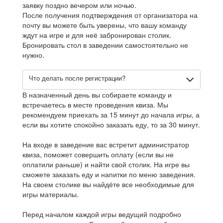
заявку поздно вечером или ночью.
После получения подтверждения от организатора на
почту вы можете быть уверены, что вашу команду
ждут на игре и для неё забронирован столик.
Бронировать стол в заведении самостоятельно не
нужно.
Что делать после регистрации?
В назначенный день вы собираете команду и
встречаетесь в месте проведения квиза. Мы
рекомендуем приехать за 15 минут до начала игры, а
если вы хотите спокойно заказать еду, то за 30 минут.
На входе в заведение вас встретит администратор
квиза, поможет совершить оплату (если вы не
оплатили раньше) и найти свой столик. На игре вы
сможете заказать еду и напитки по меню заведения.
На своем столике вы найдёте все необходимые для
игры материалы.
Перед началом каждой игры ведущий подробно