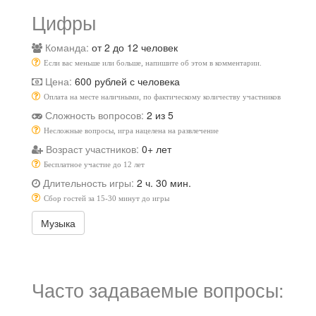
Цифры
Команда:
от 2 до 12 человек
Если вас меньше или больше, напишите об этом в комментарии.
Цена:
600 рублей с человека
Оплата на месте наличными, по фактическому количеству участников
Сложность вопросов:
2 из 5
Несложные вопросы, игра нацелена на развлечение
Возраст участников:
0+ лет
Бесплатное участие до 12 лет
Длительность игры:
2 ч. 30 мин.
Сбор гостей за 15-30 минут до игры
Музыка
Часто задаваемые вопросы: