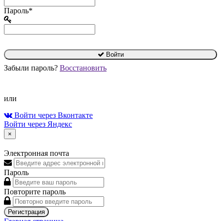
Пароль*
Войти
Забыли пароль?
Восстановить
или
Войти через Вконтакте
Войти через Яндекс
×
Электронная почта
Пароль
Повторите пароль
Регистрация