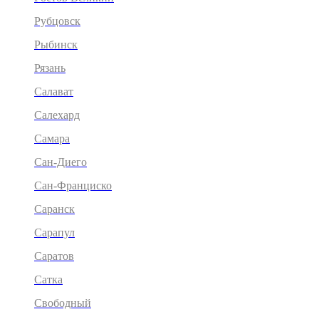
Рубцовск
Рыбинск
Рязань
Салават
Салехард
Самара
Сан-Диего
Сан-Франциско
Саранск
Сарапул
Саратов
Сатка
Свободный