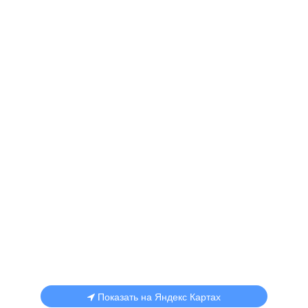
Показать на Яндекс Картах