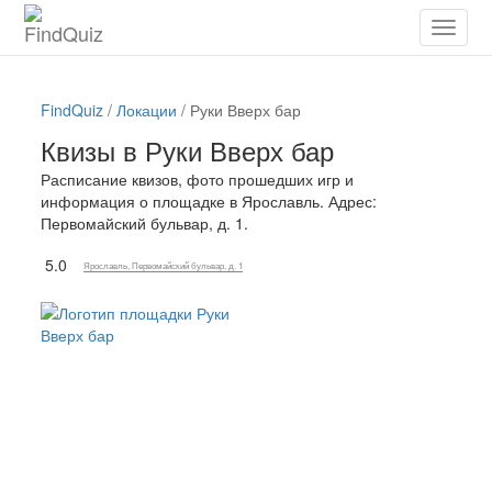
FindQuiz
/
Локации
/
Руки Вверх бар
Квизы в Руки Вверх бар
Расписание квизов, фото прошедших игр и
информация о площадке в Ярославль. Адрес:
Первомайский бульвар, д. 1.
5.0
Ярославль, Первомайский бульвар, д. 1