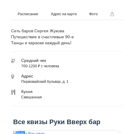
Расписание
Адрес на карте
Фото
Сеть баров Сергея Жукова
Путешествие в счастливые 90-е
Танцы и караоке каждый день!
Средний чек
700-1200 ₽ с человека
Адрес
Первомайский бульвар, д. 1
Кухня
Смешанная
Все квизы Руки Вверх бар