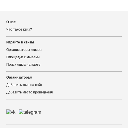
О нас
Что такое квиз?
Играйте в квизы
Организаторы квизов
Площадки с квизами
Поиск квиза на карте
Организаторам
Добавить квиз на сайт
Добавить место проведения